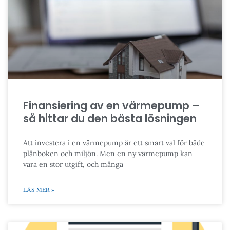
Finansiering av en värmepump –
så hittar du den bästa lösningen
Att investera i en värmepump är ett smart val för både
plånboken och miljön. Men en ny värmepump kan
vara en stor utgift, och många
LÄS MER »