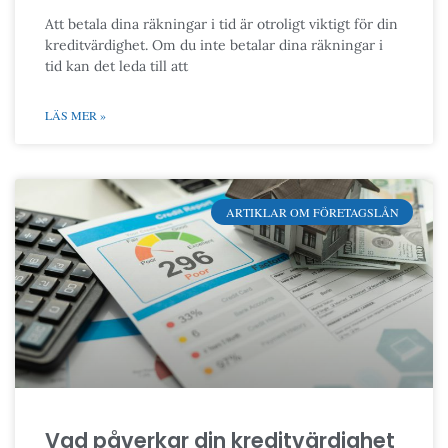
Att betala dina räkningar i tid är otroligt viktigt för din
kreditvärdighet. Om du inte betalar dina räkningar i
tid kan det leda till att
LÄS MER »
ARTIKLAR OM FÖRETAGSLÅN
Vad påverkar din kreditvärdighet