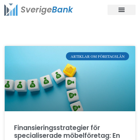
Sverige
Bank
ARTIKLAR OM FÖRETAGSLÅN
Finansieringsstrategier för
specialiserade möbelföretag: En