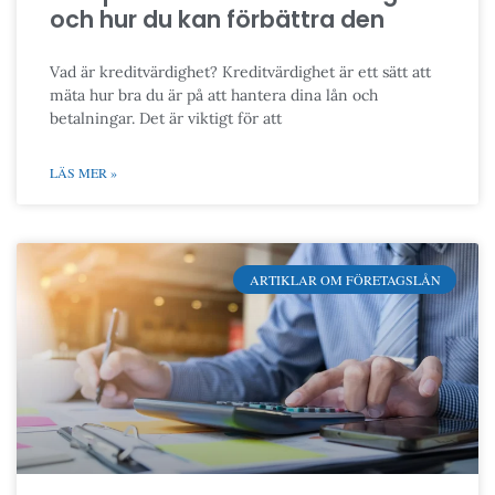
och hur du kan förbättra den
Vad är kreditvärdighet? Kreditvärdighet är ett sätt att
mäta hur bra du är på att hantera dina lån och
betalningar. Det är viktigt för att
LÄS MER »
ARTIKLAR OM FÖRETAGSLÅN