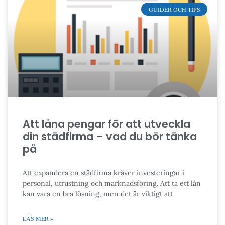
GUIDER OCH TIPS
Att låna pengar för att utveckla
din städfirma – vad du bör tänka
på
Att expandera en städfirma kräver investeringar i
personal, utrustning och marknadsföring. Att ta ett lån
kan vara en bra lösning, men det är viktigt att
LÄS MER »