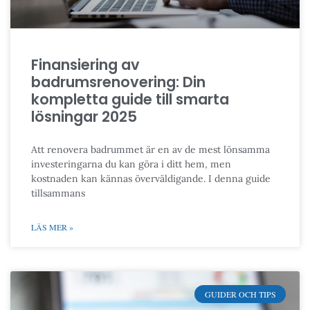
Finansiering av
badrumsrenovering: Din
kompletta guide till smarta
lösningar 2025
Att renovera badrummet är en av de mest lönsamma
investeringarna du kan göra i ditt hem, men
kostnaden kan kännas överväldigande. I denna guide
tillsammans
LÄS MER »
GUIDER OCH TIPS