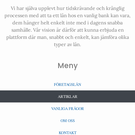
Vi har själva upplevt hur tidskrävande och krånglig
processen med att ta ett lån hos en vanlig bank kan vara,
dem hänger helt enkelt inte med i dagens snabba
samhälle. Vår vision är därför att kunna erbjuda en
plattform där man, snabbt och enkelt, kan jämföra olika
typer av lån.
Meny
FÖRETAGSLÅN
ARTIKLAR
VANLIGA FRÅGOR
OM OSS
KONTAKT