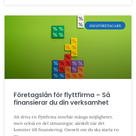
SMÅFÖRETAGARE
Företagslån för flyttfirma – Så
finansierar du din verksamhet
Att driva en flyttfirma innebär många möjligheter,
men också en del utmaningar, särskilt när det
kommer till finansiering. Oavsett om du ska starta en