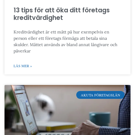
13 tips för att öka ditt företags
kreditvärdighet
Kreditvärdighet är ett mått på hur exempelvis en
person eller ett företags förmåga att betala sina
skulder. Måttet används av bland annat långivare och
påverkar
LÄS MER »
AKUTA FÖRETAGSLÅN