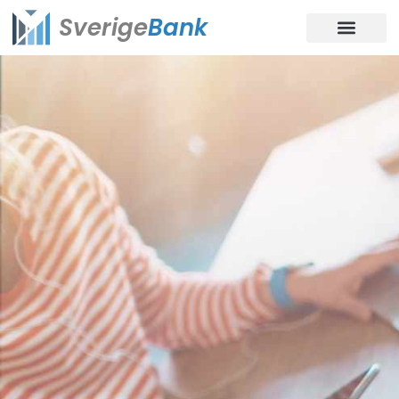
Sverige
Bank