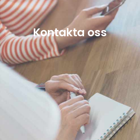
Kontakta oss