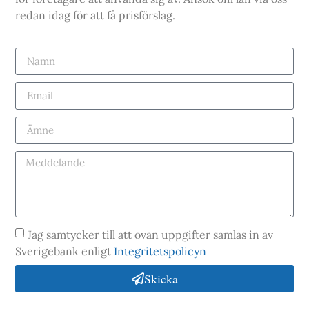
redan idag för att få prisförslag.
Jag samtycker till att ovan uppgifter samlas in av
Sverigebank enligt
Integritetspolicyn
Skicka