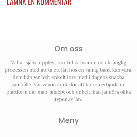
LÄMNA EN KOMMENTAR
Om oss
Vi har själva upplevt hur tidskrävande och krånglig
processen med att ta ett lån hos en vanlig bank kan vara,
dem hänger helt enkelt inte med i dagens snabba
samhälle. Vår vision är därför att kunna erbjuda en
plattform där man, snabbt och enkelt, kan jämföra olika
typer av lån.
Meny