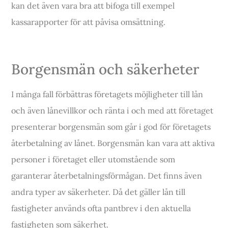
kan det även vara bra att bifoga till exempel
kassarapporter för att påvisa omsättning.
Borgensmän och säkerheter
I många fall förbättras företagets möjligheter till lån
och även lånevillkor och ränta i och med att företaget
presenterar borgensmän som går i god för företagets
återbetalning av lånet. Borgensmän kan vara att aktiva
personer i företaget eller utomstående som
garanterar återbetalningsförmågan. Det finns även
andra typer av säkerheter. Då det gäller lån till
fastigheter används ofta pantbrev i den aktuella
fastigheten som säkerhet.