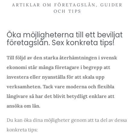
ARTIKLAR OM FÖRETAGSLÅN
,
GUIDER
OCH TIPS
Öka möjligheterna till ett beviljat
företagslån. Sex konkreta tips!
Till följd av den starka återhämtningen i svensk
ekonomi står många företagare i begrepp att
investera eller nyanställa för att skala upp
verksamheten. Tack vare moderna och flexibla
långivare så har det blivit betydligt enklare att
ansöka om lån.
Du kan öka dina möjligheter genom att ta del av dessa
konkreta tips: