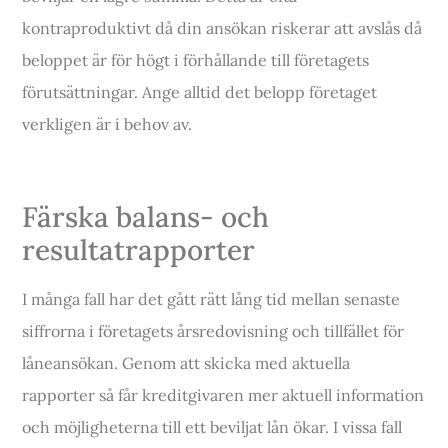
kontraproduktivt då din ansökan riskerar att avslås då
beloppet är för högt i förhållande till företagets
förutsättningar. Ange alltid det belopp företaget
verkligen är i behov av.
Färska balans- och
resultatrapporter
I många fall har det gått rätt lång tid mellan senaste
siffrorna i företagets årsredovisning och tillfället för
låneansökan. Genom att skicka med aktuella
rapporter så får kreditgivaren mer aktuell information
och möjligheterna till ett beviljat lån ökar. I vissa fall