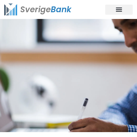
Sverige
Bank