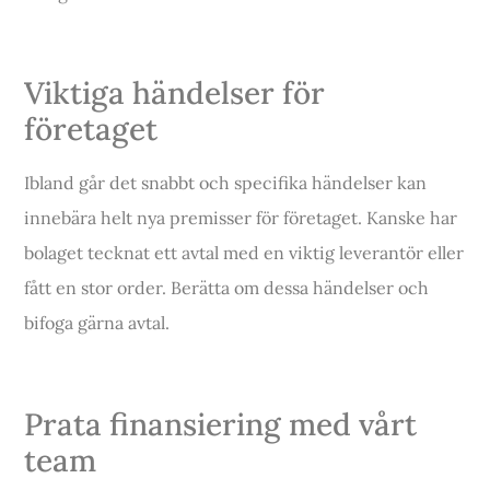
Viktiga händelser för
företaget
Ibland går det snabbt och specifika händelser kan
innebära helt nya premisser för företaget. Kanske har
bolaget tecknat ett avtal med en viktig leverantör eller
fått en stor order. Berätta om dessa händelser och
bifoga gärna avtal.
Prata finansiering med vårt
team