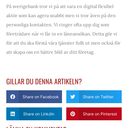
På sverigebank tror vi på att vara en digital flexibel
aktör som kan agera snabbt men vi tror även på den
personliga kontakten. Vi ringer ofta upp dig som
företrädare när vi får in en låneansökan. Detta gör vi
för att du ska förstå våra tjänster fullt ut men också för
att skapa oss en bättre bild av ditt företag.
GILLAR DU DENNA ARTIKELN?
Share on Facebook
Share on Twitter
Share on Linkdin
Share on Pinterest