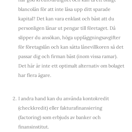
blancolån för att inte låsa upp ditt sparade
kapital? Det kan vara enklast och bäst att du
personligen lånar ut pengar till företaget. Då
slipper du ansökan, höga uppläggningsavgifter
för företagslån och kan sätta lånevillkoren så det
passar dig och firman bäst (inom vissa ramar).
Det här är inte ett optimalt alternativ om bolaget
har flera ägare.
I andra hand kan du använda kontokredit
(checkkredit) eller fakturafinansiering
(factoring) som erbjuds av banker och
finansinstitut.