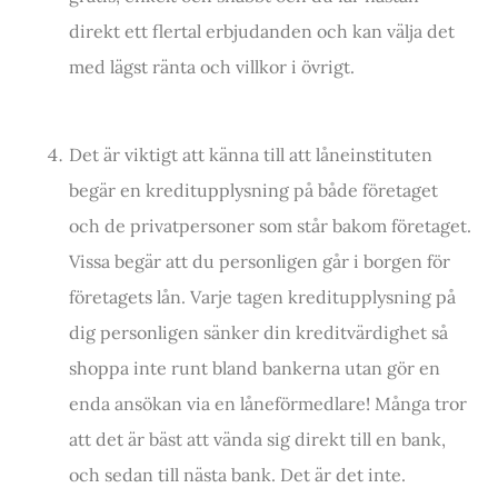
direkt ett flertal erbjudanden och kan välja det
med lägst ränta och villkor i övrigt.
Det är viktigt att känna till att låneinstituten
begär en kreditupplysning på både företaget
och de privatpersoner som står bakom företaget.
Vissa begär att du personligen går i borgen för
företagets lån. Varje tagen kreditupplysning på
dig personligen sänker din kreditvärdighet så
shoppa inte runt bland bankerna utan gör en
enda ansökan via en låneförmedlare! Många tror
att det är bäst att vända sig direkt till en bank,
och sedan till nästa bank. Det är det inte.