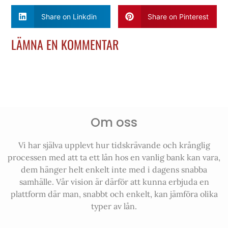
Share on Linkdin
Share on Pinterest
LÄMNA EN KOMMENTAR
Om oss
Vi har själva upplevt hur tidskrävande och krånglig
processen med att ta ett lån hos en vanlig bank kan vara,
dem hänger helt enkelt inte med i dagens snabba
samhälle. Vår vision är därför att kunna erbjuda en
plattform där man, snabbt och enkelt, kan jämföra olika
typer av lån.