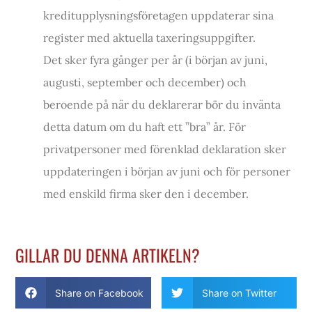
kreditupplysningsföretagen uppdaterar sina
register med aktuella taxeringsuppgifter.
Det sker fyra gånger per år (i början av juni,
augusti, september och december) och
beroende på när du deklarerar bör du invänta
detta datum om du haft ett ”bra” år. För
privatpersoner med förenklad deklaration sker
uppdateringen i början av juni och för personer
med enskild firma sker den i december.
GILLAR DU DENNA ARTIKELN?
Share on Facebook
Share on Twitter